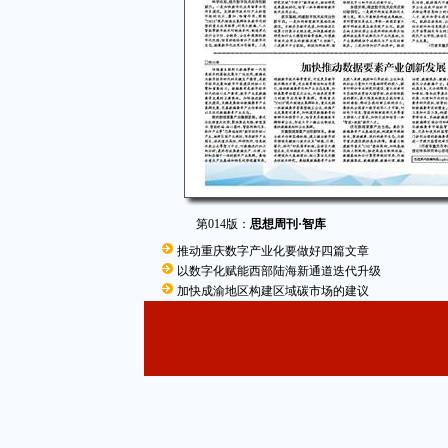
第014版：
思想周刊·智库
推动重庆数字产业化要做好四篇文章
以数字化赋能西部陆海新通道迭代升级
加快成渝地区构建区域碳市场的建议