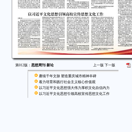
第012版：
思想周刊·新论
上一版
下一版
赓续千年文脉 塑造重庆城市精神丰碑
着力培育和践行社会主义核心价值观
以习近平文化思想强大伟力厚积文化自信内力
以习近平文化思想引领高校宣传思想文化工作