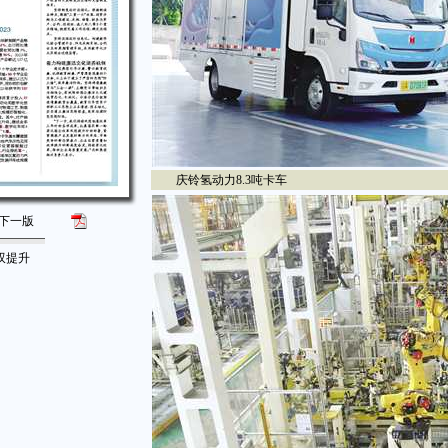
庆铃氢动力8.3吨卡车
下一版
双提升