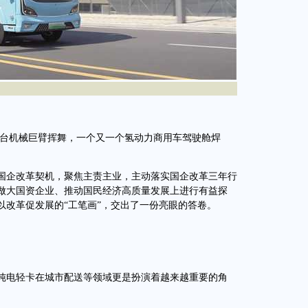
台机械巨臂挥舞，一个又一个氢动力商用车驾驶舱焊
企改革契机，聚焦主责主业，主动落实国企改革三年行
做大国资企业、推动国民经济高质量发展上进行有益探
以改革促发展的“工笔画”，交出了一份亮眼的答卷。
电轻卡在城市配送等领域更是扮演着越来越重要的角
。