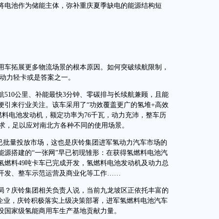
将电池作为储能主体，弥补重庆夏季缺电的能源结构短
车拓展更多物流场景的根本原因。如何突破续航限制，
氢动力轻卡或是答案之一。
510公里、补能最快3分钟、零碳排与长续航兼顾，且能
便引来行业关注。该车采用了“功效覆盖更广的氢堆+高效
5氢燃料电池发动机，额定功率为76千瓦，动力充沛，整车历
动需求，足以应对南北方各种不同的使用场景。
便已批量投放市场，这也是庆铃集团进军氢动力汽车市场的
能源搭建的“一张网”早已初现雏形：在获得氢燃料电池汽
氢燃料49吨卡车已完成开发，氢燃料电池发动机及动力总
开发、整车示范运营及商业化等工作……
？庆铃集团相关负责人说，当前九龙坡区正依托丰富的
头企业，庆铃积极落实上级决策部署，进军氢燃料电池汽车
设国家级氢能商用车生产基地贡献力量。