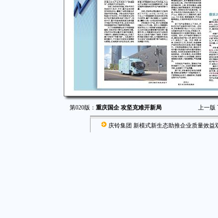
第020版：
重庆国企 攻坚克难开新局
上一版
庆铃集团 新模式新生态助推企业质量效益