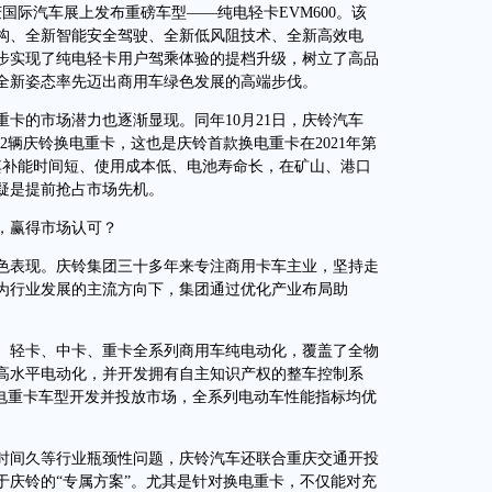
国际汽车展上发布重磅车型——纯电轻卡EVM600。该
构、全新智能安全驾驶、全新低风阻技术、全新高效电
步实现了纯电轻卡用户驾乘体验的提档升级，树立了高品
全新姿态率先迈出商用车绿色发展的高端步伐。
的市场潜力也逐渐显现。同年10月21日，庆铃汽车
2辆庆铃换电重卡，这也是庆铃首款换电重卡在2021年第
其补能时间短、使用成本低、电池寿命长，在矿山、港口
疑是提前抢占市场先机。
，赢得市场认可？
表现。庆铃集团三十多年来专注商用卡车主业，坚持走
为行业发展的主流方向下，集团通过优化产业布局助
轻卡、中卡、重卡全系列商用车纯电动化，覆盖了全物
高水平电动化，并开发拥有自主知识产权的整车控制系
换电重卡车型开发并投放市场，全系列电动车性能指标均优
间久等行业瓶颈性问题，庆铃汽车还联合重庆交通开投
于庆铃的“专属方案”。尤其是针对换电重卡，不仅能对充