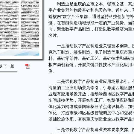
制造业是重庆的立市之本、强市之基，其成
字产业集群的物质基础和先天条件。近年来，重庆
端核网”数字产业集群，通过坚持科技创新与补
链，在智能制造领域形成一定的产业优势。当
向，聚焦数字产品制造，打造以数字经济为重点
名片。
一是推动数字产品制造业关键技术创新。围绕打
克汽车制造、装备制造、电子制造等重庆市重
料、基础零部件、基础工艺、基础技术和基础
板布局创新链，开展关键共性技术产业化应用
版
下一版
例。
二是强化数字产品制造业应用场景牵引。作
海量的工业应用场景为牵引，引导渝西地区服
业现有应用场景开放，推动渝西地区数字产品
车间规模优势，开展智能工厂、智慧供应链和
体化算力网络成渝国家枢纽节点建设机遇，加
体化，打造市级和区县级智能调度中心和交易
基础设施体系，夯实重庆制造业企业数字产品
三是强化数字产品制造业资本要素支撑。围