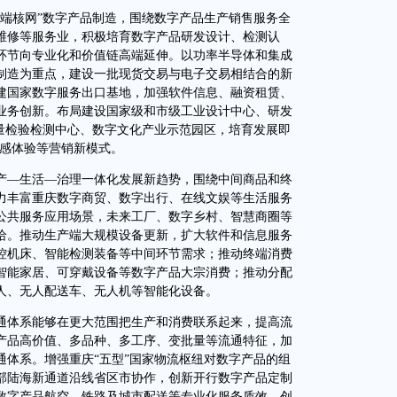
核网”数字产品制造，围绕数字产品生产销售服务全
维修等服务业，积极培育数字产品研发设计、检测认
环节向专业化和价值链高端延伸。以功率半导体和集成
制造为重点，建设一批现货交易与电子交易相结合的新
建国家数字服务出口基地，加强软件信息、融资租赁、
业务创新。布局建设国家级和市级工业设计中心、研发
质量检验检测中心、数字文化产业示范园区，培育发展即
超感体验等营销新模式。
—生活—治理一体化发展新趋势，围绕中间商品和终
力丰富重庆数字商贸、数字出行、在线文娱等生活服务
公共服务应用场景，未来工厂、数字乡村、智慧商圈等
给。推动生产端大规模设备更新，扩大软件和信息服务
控机床、智能检测装备等中间环节需求；推动终端消费
智能家居、可穿戴设备等数字产品大宗消费；推动分配
人、无人配送车、无人机等智能化设备。
体系能够在更大范围把生产和消费联系起来，提高流
产品高价值、多品种、多工序、变批量等流通特征，加
通体系。增强重庆“五型”国家物流枢纽对数字产品的组
部陆海新通道沿线省区市协作，创新开行数字产品定制
数字产品航空、铁路及城市配送等专业化服务质效。创