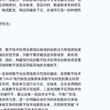
运货物类别、安全标准、货品代码、数据标准等协同互
、物流配送、商品和服务下沉，在城市打造一刻钟便民
。
研究员）
，数字技术应用业展现出较强的创新活力和场景拓展
端化转型升级，为数字重庆建设提供新场景、新应用、
用。因此，构建现代化的数字技术应用业创新体系是重
高地和数字场景应用新高地的关键抓手。
是加快数字化应用场景示范项目建设。发挥数字技术
33618”现代制造业集群体系数字化转型的重点应用
造车间、制造单元进行全方位、全链条、全生命周期的
，拓展数字化应用示范场景。二是加强数字应用技术协
的关键环节，重点征集一批技术水平高、可推广性强、
策扶持力度。进一步明确企业作为科技创新的主体地
体相互协同的数字技术创新联合体，共同研究突破“卡
育一批专精特新数字技术应用企业。