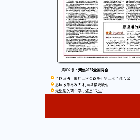
第002版：
聚焦2025全国两会
全国政协十四届三次会议举行第三次全体会议
惠民政策再发力 利民举措更暖心
最温暖的两个字，还是“民生”