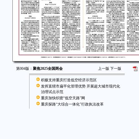
第004版：
聚焦2025全国两会
上一版
下一版
积极支持重庆打造低空经济示范区
发挥直辖市扁平化管理优势 开展超大城市现代化
治理试点示范
重庆加快织密“低空天路”网
重庆探路“大综合一体化”行政执法改革