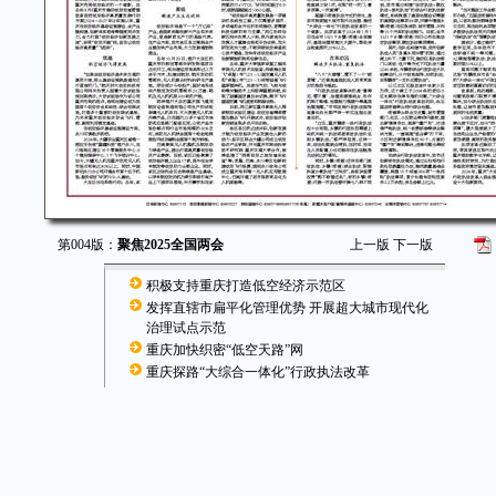
第004版：
聚焦2025全国两会
上一版
下一版
积极支持重庆打造低空经济示范区
发挥直辖市扁平化管理优势 开展超大城市现代化
治理试点示范
重庆加快织密“低空天路”网
重庆探路“大综合一体化”行政执法改革