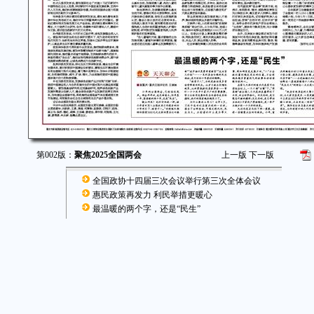
第002版：
聚焦2025全国两会
上一版
下一版
全国政协十四届三次会议举行第三次全体会议
惠民政策再发力 利民举措更暖心
最温暖的两个字，还是“民生”