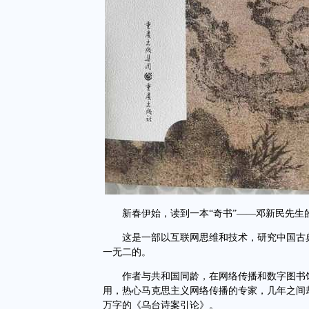
新春伊始，读到一本“奇书”——邓新民先生的
这是一部以互联网思维和技术，研究中国古典
一无二的。
作者与共和国同龄，在网络传播和数字图书馆
用，热心马克思主义网络传播的专家，几年之间
万字的《乌台诗案引论》。