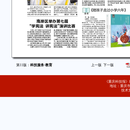
第11版：
科技服务·教育
上一版
下一版
《重庆科技报》
地址：重庆市
技术