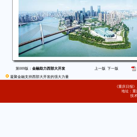
第009版：
金融助力西部大开发
上一版
下一版
凝聚金融支持西部大开发的强大力量
《重庆日报》
地址：重庆
技