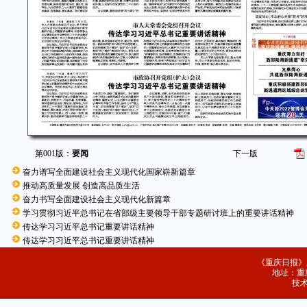
第001版：
要闻
下一版
奋力谱写全面建设社会主义现代化国家崭新篇章
推动高质量发展 创造高品质生活
奋力书写全面建设社会主义现代化新篇章
学习贯彻习近平总书记在省部级主要领导干部专题研讨班上的重要讲话精神
传达学习习近平总书记重要讲话精神
传达学习习近平总书记重要讲话精神
《重庆日报》
地址：重庆
技