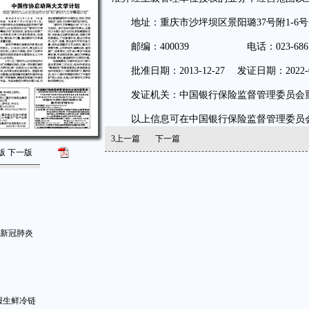
地址：重庆市沙坪坝区景阳璐37号附1-6号、附
邮编：400039 电话：023-68670
批准日期：2013-12-27 发证日期：2022-0
发证机关：中国银行保险监督管理委员会
以上信息可在中国银行保险监督管理委员会网站上（w
3
上一篇
下一篇
版
下一版
聘新冠肺炎
报生鲜冷链