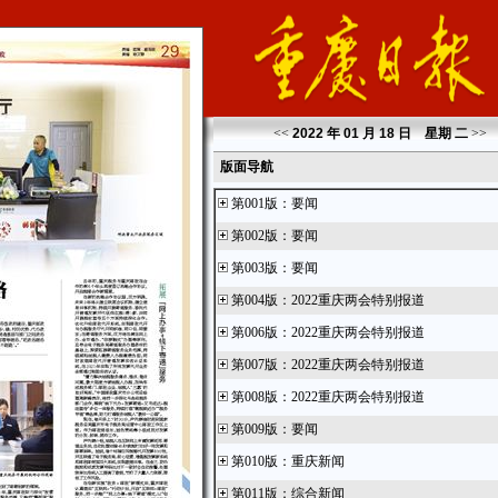
<<
2022 年 01 月 18 日 星期
二
>>
版面导航
第001版
：
要闻
第002版
：
要闻
第003版
：
要闻
第004版
：
2022重庆两会特别报道
第006版
：
2022重庆两会特别报道
第007版
：
2022重庆两会特别报道
第008版
：
2022重庆两会特别报道
第009版
：
要闻
第010版
：
重庆新闻
第011版
：
综合新闻