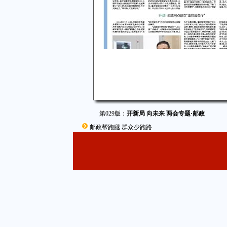
第029版：
开新局 向未来 两会专题·邮政
邮政帮跑腿 群众少跑路