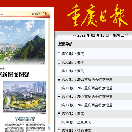
<<
2022 年 01 月 18 日 星期
二
>>
版面导航
第001版
：
要闻
第002版
：
要闻
第003版
：
要闻
第004版
：
2022重庆两会特别报道
第006版
：
2022重庆两会特别报道
第007版
：
2022重庆两会特别报道
第008版
：
2022重庆两会特别报道
第009版
：
要闻
第010版
：
重庆新闻
第011版
：
综合新闻