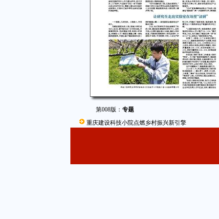
第008版：
专题
重庆建设科技小院点燃乡村振兴新引擎