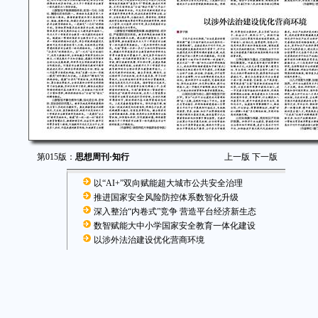
第015版：
思想周刊·知行
上一版
下一版
以“AI+”双向赋能超大城市公共安全治理
推进国家安全风险防控体系数智化升级
深入整治“内卷式”竞争 营造平台经济新生态
数智赋能大中小学国家安全教育一体化建设
以涉外法治建设优化营商环境