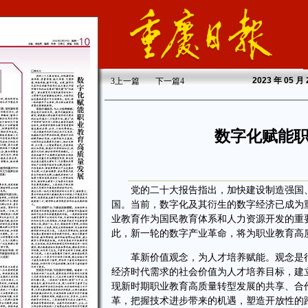
2023
年 05 月
3
上一篇
下一篇
4
数字化赋能
党的二十大报告指出，加快建设制造强国、
国。当前，数字化及其衍生的数字经济已成为重
业教育作为国民教育体系和人力资源开发的重
此，新一轮的数字产业革命，将为职业教育高
革新价值观念，为人才培养赋能。观念是行
经济时代需求的社会价值为人才培养目标，建
现新时期职业教育高质量转型发展的共享、合
革，把握技术进步带来的机遇，塑造开放性的