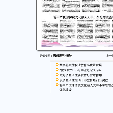
第010版：
思想周刊·策论
上一
数字化赋能职业教育高质量发展
“靶向发力”让调查研究走深走实
做好调查研究要发挥好智库作用
以调查研究推动干部教育培训出实效
将中华优秀传统文化融入大中小学思想
体化建设