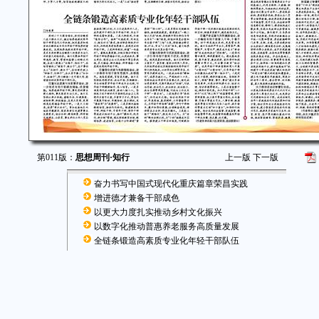
第011版：
思想周刊·知行
上一版
下一版
奋力书写中国式现代化重庆篇章荣昌实践
增进德才兼备干部成色
以更大力度扎实推动乡村文化振兴
以数字化推动普惠养老服务高质量发展
全链条锻造高素质专业化年轻干部队伍