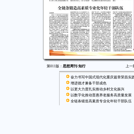
第011版：
思想周刊·知行
上一
奋力书写中国式现代化重庆篇章荣昌实
增进德才兼备干部成色
以更大力度扎实推动乡村文化振兴
以数字化推动普惠养老服务高质量发展
全链条锻造高素质专业化年轻干部队伍