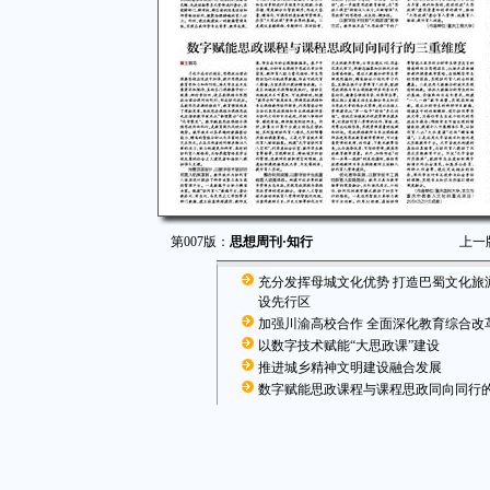
第007版：
思想周刊·知行
上一
充分发挥母城文化优势 打造巴蜀文化旅
设先行区
加强川渝高校合作 全面深化教育综合改
以数字技术赋能“大思政课”建设
推进城乡精神文明建设融合发展
数字赋能思政课程与课程思政同向同行