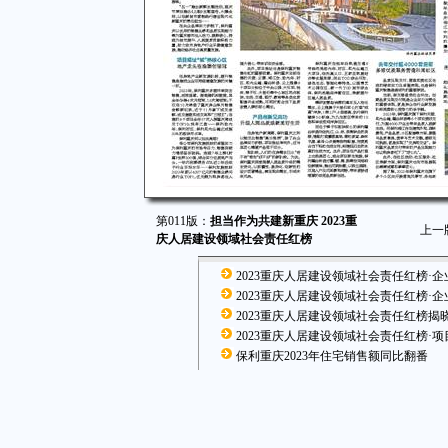
第011版：
担当作为共建新重庆 2023重
上一
庆人居建设领域社会责任红榜
2023重庆人居建设领域社会责任红榜·企
2023重庆人居建设领域社会责任红榜·企
2023重庆人居建设领域社会责任红榜揭
2023重庆人居建设领域社会责任红榜·项
保利重庆2023年住宅销售额同比翻番