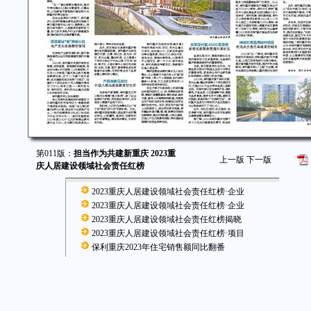
第011版：
担当作为共建新重庆 2023重
上一版
下一版
庆人居建设领域社会责任红榜
2023重庆人居建设领域社会责任红榜·企业
2023重庆人居建设领域社会责任红榜·企业
2023重庆人居建设领域社会责任红榜揭晓
2023重庆人居建设领域社会责任红榜·项目
保利重庆2023年住宅销售额同比翻番