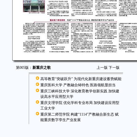
第005版：
新重庆之歌
上一版
下一版
高等教育“突破跃升” 为现代化新重庆建设蓄势赋能
重庆医科大学 产教融合铸特色 医路领航显担当
重庆三峡科技大学 深化教育教学创新实践 加快建
设高水平应用型大学
重庆文理学院 优化学科专业布局 加快建设应用型
工业大学
重庆第二师范学院 构建“1114”产教融合新生态 赋
能重庆数字孪生产业发展