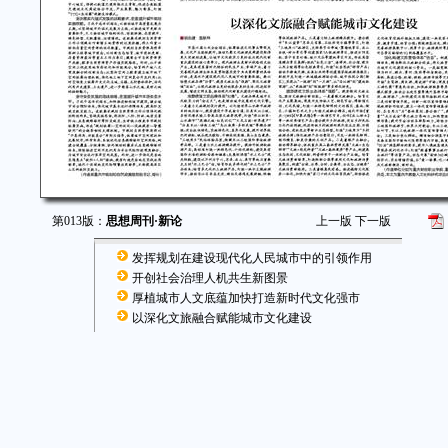
第013版：
思想周刊·新论
上一版
下一版
发挥规划在建设现代化人民城市中的引领作用
开创社会治理人机共生新图景
厚植城市人文底蕴加快打造新时代文化强市
以深化文旅融合赋能城市文化建设