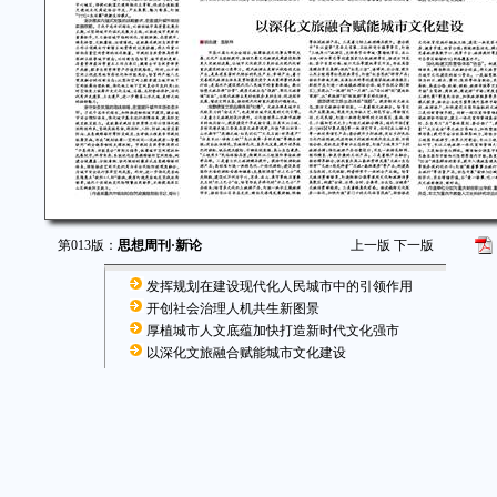
第013版：
思想周刊·新论
上一版
下一版
发挥规划在建设现代化人民城市中的引领作用
开创社会治理人机共生新图景
厚植城市人文底蕴加快打造新时代文化强市
以深化文旅融合赋能城市文化建设