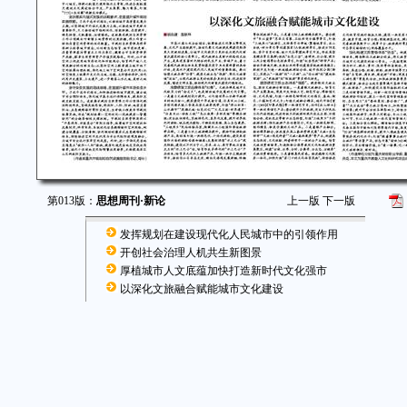
第013版：
思想周刊·新论
上一版
下一版
发挥规划在建设现代化人民城市中的引领作用
开创社会治理人机共生新图景
厚植城市人文底蕴加快打造新时代文化强市
以深化文旅融合赋能城市文化建设