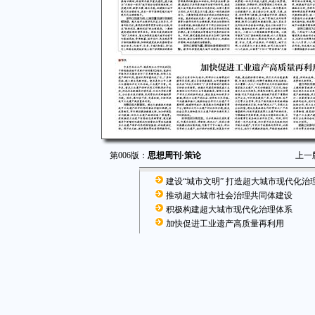
第006版：
思想周刊·策论
上一
建设“城市文明” 打造超大城市现代化治
推动超大城市社会治理共同体建设
积极构建超大城市现代化治理体系
加快促进工业遗产高质量再利用