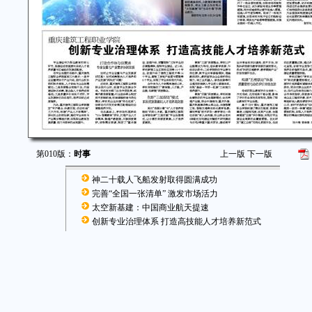
第010版：
时事
上一版
下一版
神二十载人飞船发射取得圆满成功
完善“全国一张清单” 激发市场活力
太空新基建：中国商业航天提速
创新专业治理体系 打造高技能人才培养新范式