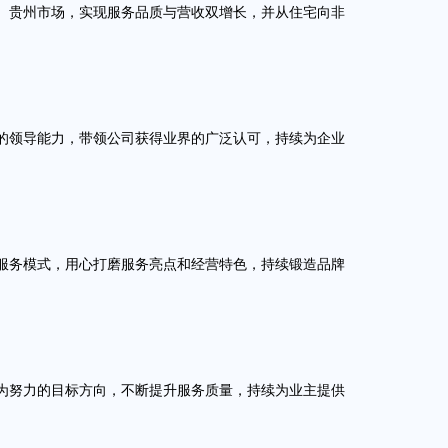
贵州市场，实现服务品质与营收双增长，并从住宅向非
领导能力，带领公司获得业界的广泛认可，持续为企业
务模式，用心打磨服务亮点和经营特色，持续锻造品牌
努力的目标方向，不断提升服务质量，持续为业主提供