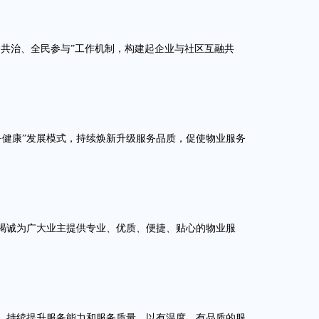
共治、全民参与”工作机制，构建起企业与社区互融共
健康”发展模式，持续焕新升级服务品质，促使物业服务
诚为广大业主提供专业、优质、便捷、贴心的物业服
持续提升服务能力和服务质量，以有温度、有品质的服