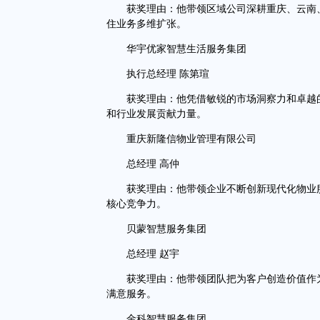
获奖理由：他带领区域公司深耕重庆、云南、
住业务多维扩张。
华宇优家智慧生活服务集团
执行总经理 陈第瑄
获奖理由：他凭借敏锐的市场洞察力和卓越的
和行业发展贡献力量。
重庆新隆信物业管理有限公司
总经理 高仲
获奖理由：他带领企业不断创新现代化物业服
核心竞争力。
贝蒙智慧服务集团
总经理 赵宇
获奖理由：他带领团队把为客户创造价值作为
满意服务。
金科智慧服务集团