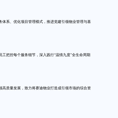
体系、优化项目管理模式，推进党建引领物业管理与基
工把控每个服务细节，深入践行“温情九度”全生命周期
高质量发展，致力将赛迪物业打造成引领市场的综合资