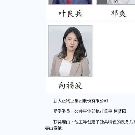
新大正物业集团股份有限公司
党委委员、公共事业部执行董事 柯贤阳
获奖理由：他主导创建了独具特色的政务后勤
突出贡献。