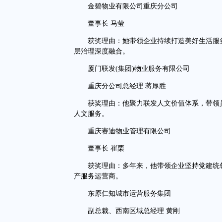
金碧物业有限公司重庆分公司
董事长 马莹
获奖理由：她带领企业持续打造美好生活服务
层治理深度融合。
厦门联发(集团)物业服务有限公司
重庆分公司总经理 蒋厚胜
获奖理由：他聚力联发人文价值体系，带领员
人文服务。
重庆赛迪物业管理有限公司
董事长 崔栗
获奖理由：多年来，他带领企业坚持党建统领
产服务运营商。
东原仁知城市运营服务集团
副总裁、西南区域总经理 黄刚