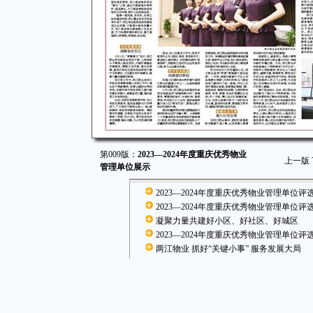
第009版：
2023—2024年度重庆优秀物业
上一版
管理单位展示
2023—2024年度重庆优秀物业管理单位评
2023—2024年度重庆优秀物业管理单位评
凝聚力量共建好小区、好社区、好城区
2023—2024年度重庆优秀物业管理单位评
两江物业 抓好“关键小事” 服务发展大局