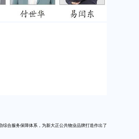
综合服务保障体系，为新大正公共物业品牌打造作出了