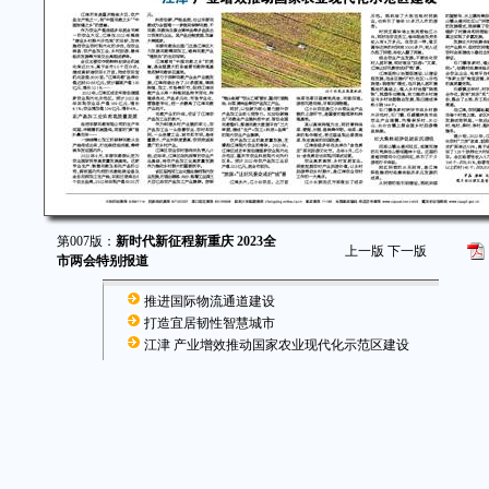
第007版：
新时代新征程新重庆 2023全
上一版
下一版
市两会特别报道
推进国际物流通道建设
打造宜居韧性智慧城市
江津 产业增效推动国家农业现代化示范区建设