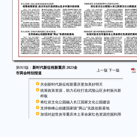
第003版：
新时代新征程新重庆 2023全
上一版
下一版
市两会特别报道
共创新时代新征程新重庆更加美好明天
统筹政策资源，助力石柱打造武陵山区乡村振兴新
样板
将红岩文化公园融入长江国家文化公园建设
支持铁峰山创建国家级“两山”实践创新基地
加强对赵世炎等重庆本土革命家红色资源挖掘利用