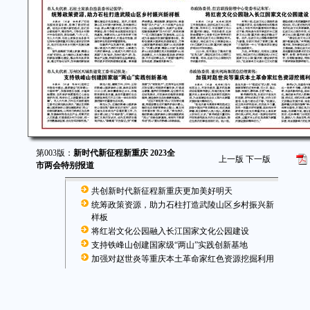
第003版：
新时代新征程新重庆 2023全
上一版
下一版
市两会特别报道
共创新时代新征程新重庆更加美好明天
统筹政策资源，助力石柱打造武陵山区乡村振兴新
样板
将红岩文化公园融入长江国家文化公园建设
支持铁峰山创建国家级“两山”实践创新基地
加强对赵世炎等重庆本土革命家红色资源挖掘利用