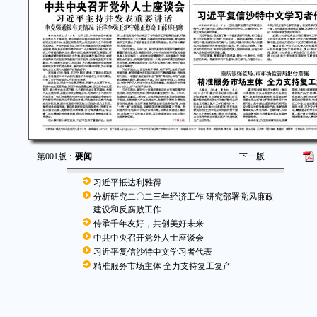
第001版：
要闻
下一版
习近平抵达利雅得
分析研究二〇二三年经济工作 研究部署党风廉政
建设和反腐败工作
传承千年友好，共创美好未来
中共中央召开党外人士座谈会
习近平复信沙特中文学习者代表
精准服务市场主体 全力支持复工复产