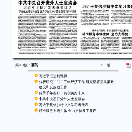
第001版：
要闻
下一版
习近平抵达利雅得
分析研究二〇二三年经济工作 研究部署党风廉政
建设和反腐败工作
传承千年友好，共创美好未来
中共中央召开党外人士座谈会
习近平复信沙特中文学习者代表
精准服务市场主体 全力支持复工复产