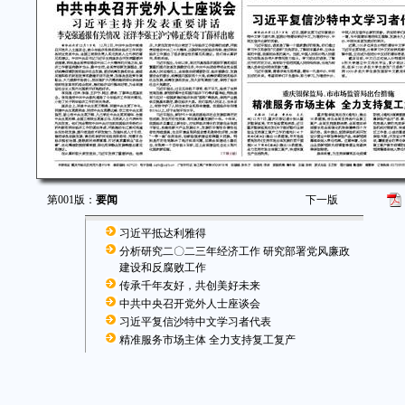
第001版：
要闻
下一版
习近平抵达利雅得
分析研究二〇二三年经济工作 研究部署党风廉政
建设和反腐败工作
传承千年友好，共创美好未来
中共中央召开党外人士座谈会
习近平复信沙特中文学习者代表
精准服务市场主体 全力支持复工复产