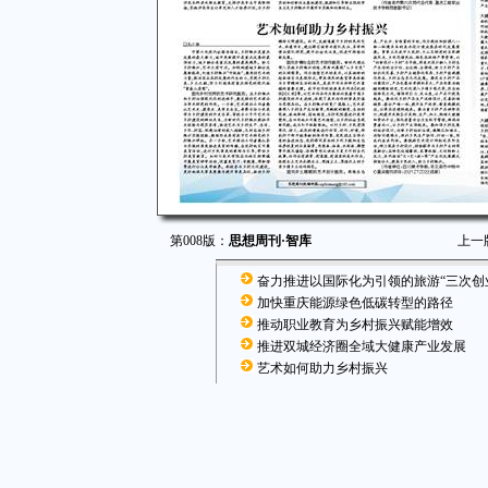
第008版：
思想周刊·智库
上一
奋力推进以国际化为引领的旅游“三次创
加快重庆能源绿色低碳转型的路径
推动职业教育为乡村振兴赋能增效
推进双城经济圈全域大健康产业发展
艺术如何助力乡村振兴