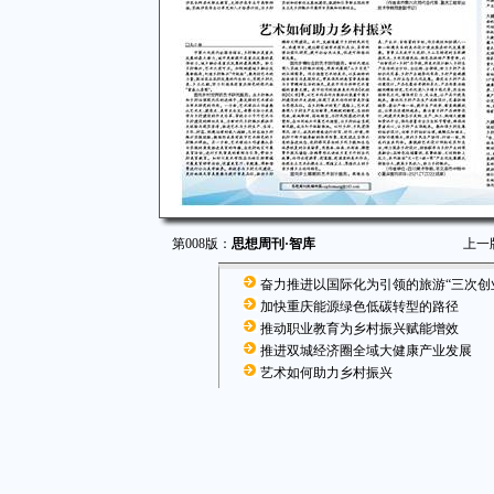
第008版：
思想周刊·智库
上一
奋力推进以国际化为引领的旅游“三次创
加快重庆能源绿色低碳转型的路径
推动职业教育为乡村振兴赋能增效
推进双城经济圈全域大健康产业发展
艺术如何助力乡村振兴