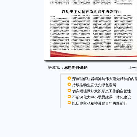
第007版：
思想周刊·新论
上一
深刻理解红岩精神与伟大建党精神的内
持续推动生态优先绿色发展
切实增强做好意识形态工作的自觉性
不断深化大中小学思政课一体化建设
以历史主动精神激励青年勇毅前行