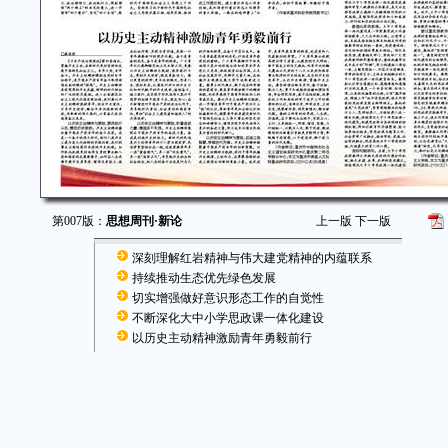
第007版：
思想周刊·新论
上一版
下一版
深刻理解红岩精神与伟大建党精神的内蕴联系
持续推动生态优先绿色发展
切实增强做好意识形态工作的自觉性
不断深化大中小学思政课一体化建设
以历史主动精神激励青年勇毅前行