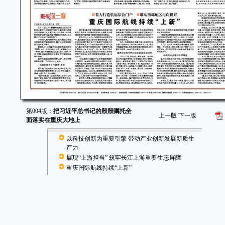
第004版：
把习近平总书记的殷殷嘱托全
上一版
下一版
面落实在重庆大地上
以科技创新为重要引擎 带动产业创新发展新质生
产力
展现“上游担当” 筑牢长江上游重要生态屏障
重庆国际航线持续“上新”