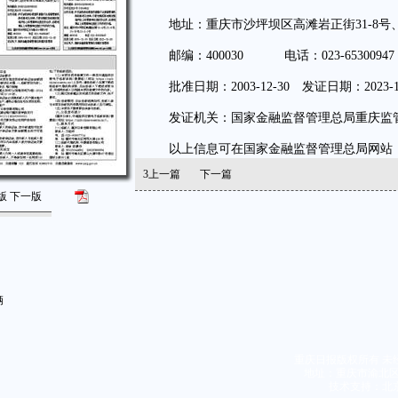
地址：重庆市沙坪坝区高滩岩正街31-8号、31-9
邮编：400030 电话：023-65300947
批准日期：2003-12-30 发证日期：2023-12
发证机关：国家金融监督管理总局重庆监
以上信息可在国家金融监督管理总局网站（www.c
3
上一篇
下一篇
版
下一版
辆
重庆日报版权所有 未
地址：重庆市渝北区同茂
技术支持：北