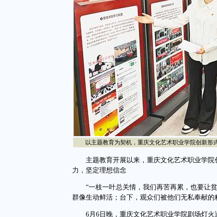
以主题教育为契机，重庆文化艺术职业学院创新形式
主题教育开展以来，重庆文化艺术职业学院
力，坚定理想信念
“一枝一叶总关情，我们再苦再累，也要让贫
群像生动鲜活；台下，观众们被他们无私奉献的
6月6日晚，重庆文化艺术职业学院剧场灯火