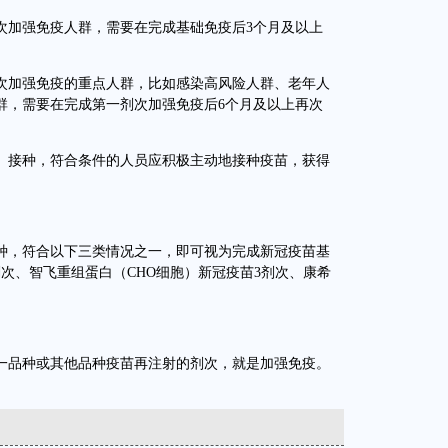
加强免疫人群，需要在完成基础免疫后3个月及以上
次加强免疫的重点人群，比如感染高风险人群、老年人
群，需要在完成第一剂次加强免疫后6个月及以上再次
接种，符合条件的人员应积极主动地接种疫苗，获得
，符合以下三类情况之一，即可视为完成新冠疫苗基
次、智飞重组蛋白（CHO细胞）新冠疫苗3剂次、康希
品种或其他品种疫苗再注射的剂次，就是加强免疫。