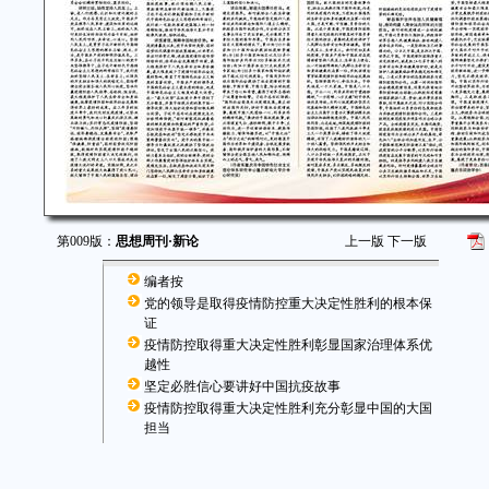
第009版：
思想周刊·新论
上一版
下一版
编者按
党的领导是取得疫情防控重大决定性胜利的根本保
证
疫情防控取得重大决定性胜利彰显国家治理体系优
越性
坚定必胜信心要讲好中国抗疫故事
疫情防控取得重大决定性胜利充分彰显中国的大国
担当