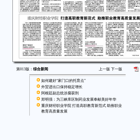
第013版：
综合新闻
上一版
下一版
如何建好“家门口的托育点”
外贸进出口保持稳定增长
阿根廷副总统涉腐获刑
郑明强：为三峡库区制药业发展奉献美好年华
重庆财经职业学院 打造高职教育新范式 助推职业
教育高质量发展