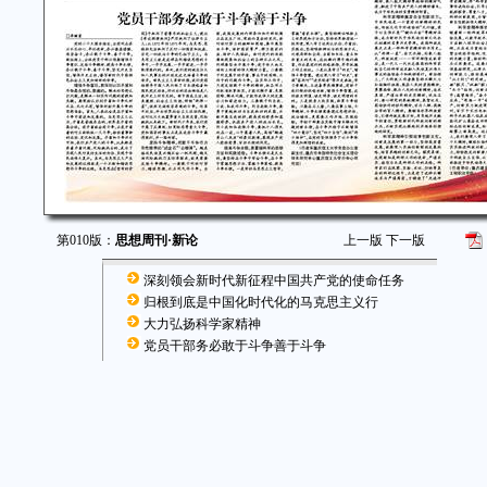
第010版：
思想周刊·新论
上一版
下一版
深刻领会新时代新征程中国共产党的使命任务
归根到底是中国化时代化的马克思主义行
大力弘扬科学家精神
党员干部务必敢于斗争善于斗争