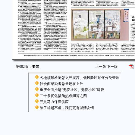
第002版：
要闻
上一版
下一版
各地核酸检测怎么开展高、低风险区如何分类管理
社会面感染者总量还在上升
重庆全面推进“无疫社区、无疫小区”建设
二十条优化措施热点问答之四
开足马力保障供应
除了雄起不虚，我们更有温情友情