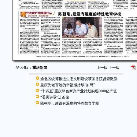
第004版：
重庆新闻
上一版
下一版
渝北区统筹推进生态文明建设获国务院督查激励
重庆为老百姓的幸福感持续“加码”
“十四五”重庆绿色新兴产业计划实现8000亿产值
“委员讲堂”进茶馆
陈朝刚：建设有温度的特殊教育学校