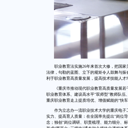
职业教育法实施26年来首次大修，把国家
法律，勾勒的蓝图、立下的规矩令人鼓舞与振奋
利于职业教育高质量发展，提高技术技能人才
《重庆市推动现代职业教育高质量发展若干
职业教育体系、建设高水平“双师型”教师队
重庆职业教育走上提质培优、增值赋能的“快车
作为立志办一流职业技术大学的重庆电子工
实力、提高育人质量：在全国率先提出“岗位
念；独创“岗位调研、职责梳理、能力细分、