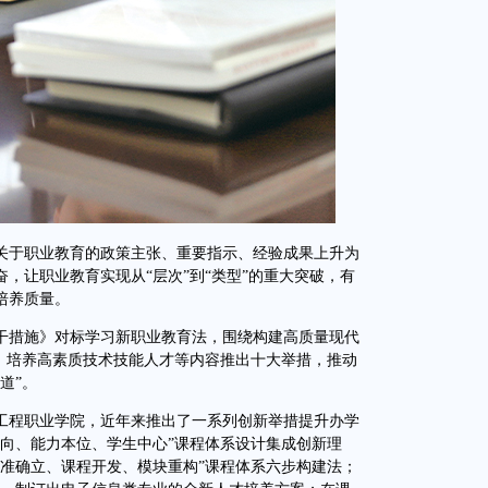
关于职业教育的政策主张、重要指示、经验成果上升为
，让职业教育实现从“层次”到“类型”的重大突破，有
培养质量。
措施》对标学习新职业教育法，围绕构建高质量现代
伍、培养高素质技术技能人才等内容推出十大举措，推动
道”。
程职业学院，近年来推出了一系列创新举措提升办学
导向、能力本位、学生中心”课程体系设计集成创新理
标准确立、课程开发、模块重构”课程体系六步构建法；